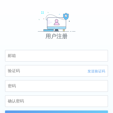
用户注册
发送验证码