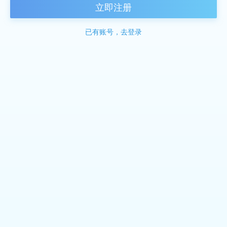
立即注册
已有账号，去登录